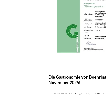
Die Gastronomie von Boehrin
November 2025!
https://www.boehringer-ingelheim.c