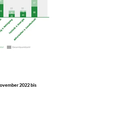
 November 2022 bis