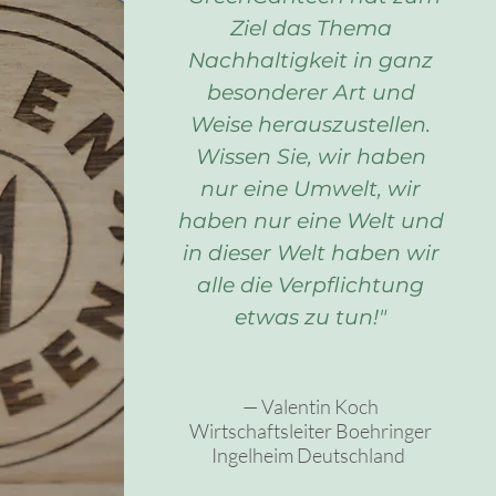
Ziel das Thema
Nachhaltigkeit in ganz
besonderer Art und
Weise herauszustellen.
Wissen Sie, wir haben
nur eine Umwelt, wir
haben nur eine Welt und
in dieser Welt haben wir
alle die Verpflichtung
etwas zu tun!"
— Valentin Koch
Wirtschaftsleiter Boehringer
Ingelheim Deutschland