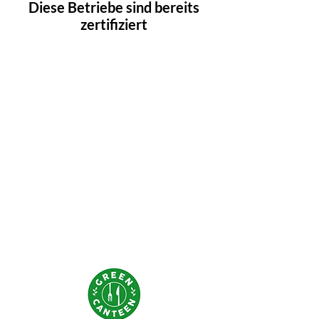
Diese Betriebe sind bereits
zertifiziert
W&W
Kornwestheim
2023 -
2029