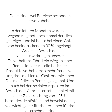
Dabei sind zwei Bereiche besonders
hervorzuheben:
In den letzten Monaten wurde das
vegane Angebot noch einmal deutlich
gesteigert und ist heute bei einem Anteil
von beeindruckenden 30 % angelangt.
Grade im Bereich der
Klimaauswirkungen unseres
Essverhaltens führt kein Weg an einer
Reduktion der Anteile tierischer
Produkte vorbei. Umso mehr freuen wir
uns, dass die Henkel Gastronomie einen
Fokus auf diesen Bereich gelegt hat. Und
auch bei den sozialen Aspekten im
Bereich der Mitarbeiter setzt Henkel mit
einer Zielerreichung von 125 %
besondere Maßstäbe und beweist damit,
wie wichtig die Mitarbeiter:innen für das
Unternehmen sind.