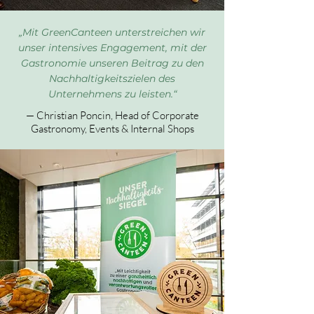
„Mit GreenCanteen unterstreichen wir
unser intensives Engagement, mit der
Gastronomie unseren Beitrag zu den
Nachhaltigkeitszielen des
Unternehmens zu leisten.“
— Christian Poncin, Head of Corporate
Gastronomy, Events & Internal Shops