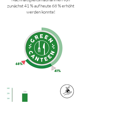
zunächst 41 % auf heute 68 % erhöht
werden konnte!