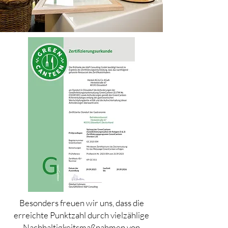
Besonders freuen wir uns, dass die
erreichte Punktzahl durch vielzählige
Nachhaltigkeitsmaßnahmen von