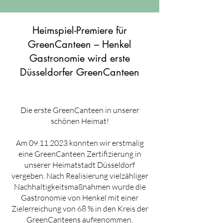
Heimspiel-Premiere für
GreenCanteen – Henkel
Gastronomie wird erste
Düsseldorfer GreenCanteen
Die erste GreenCanteen in unserer
schönen Heimat!
Am
09.11.2023
konnten wir erstmalig
eine GreenCanteen Zertifizierung in
unserer Heimatstadt Düsseldorf
vergeben. Nach Realisierung vielzähliger
Nachhaltigkeitsmaßnahmen wurde die
Gastronomie von Henkel mit einer
Zielerreichung von 68 % in den Kreis der
GreenCanteens aufgenommen.