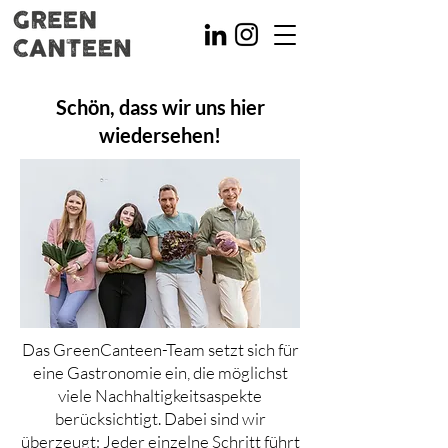
Schön, dass wir uns hier
wiedersehen!
Das GreenCanteen-Team setzt sich für
eine Gastronomie ein, die möglichst
viele Nachhaltigkeitsaspekte
berücksichtigt. Dabei sind wir
überzeugt: Jeder einzelne Schritt führt