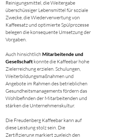
Reinigungsmittel, die Weitergabe 
überschüssiger Lebensmittel für soziale 
Zwecke, die Wiederverwertung von 
Kaffeesatz und optimierte Spülprozesse 
belegen die konsequente Umsetzung der 
Vorgaben.
Auch hinsichtlich 
Mitarbeitende und 
Gesellschaft
 konnte die Kaffeebar hohe 
Zielerreichung erzielen. Schulungen, 
Weiterbildungsmaßnahmen und 
Angebote im Rahmen des betrieblichen 
Gesundheitsmanagements fördern das 
Wohlbefinden der Mitarbeitenden und 
stärken die Unternehmenskultur.
Die Freudenberg Kaffeebar kann auf 
diese Leistung stolz sein. Die 
Zertifizierung markiert zugleich den 