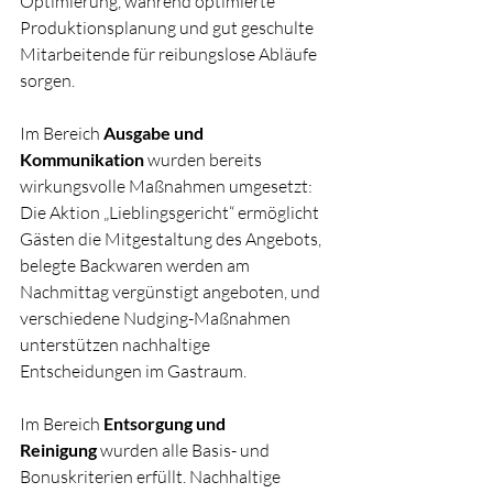
Optimierung, während optimierte 
Produktionsplanung und gut geschulte 
Mitarbeitende für reibungslose Abläufe 
sorgen.
Im Bereich 
Ausgabe und 
Kommunikation
 wurden bereits 
wirkungsvolle Maßnahmen umgesetzt: 
Die Aktion „Lieblingsgericht“ ermöglicht 
Gästen die Mitgestaltung des Angebots, 
belegte Backwaren werden am 
Nachmittag vergünstigt angeboten, und 
verschiedene Nudging-Maßnahmen 
unterstützen nachhaltige 
Entscheidungen im Gastraum.
Im Bereich 
Entsorgung und 
Reinigung
 wurden alle Basis- und 
Bonuskriterien erfüllt. Nachhaltige 