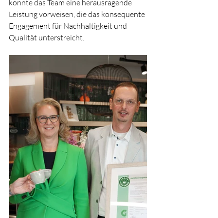
konnte das Team eine herausragende 
Leistung vorweisen, die das konsequente 
Engagement für Nachhaltigkeit und 
Qualität unterstreicht.