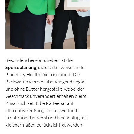
Besonders hervorzuheben ist die 
Speiseplanung
, die sich teilweise an der 
Planetary Health Diet orientiert. Die 
Backwaren werden überwiegend vegan 
und ohne Butter hergestellt, wobei der 
Geschmack unverändert erhalten bleibt. 
Zusätzlich setzt die Kaffeebar auf 
alternative Süßungsmittel, wodurch 
Ernährung, Tierwohl und Nachhaltigkeit 
gleichermaßen berücksichtigt werden.