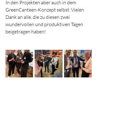
In den Projekten aber auch in dem 
GreenCanteen-Konzept selbst. Vielen 
Dank an alle, die zu diesen zwei 
wundervollen und produktiven Tagen 
beigetragen haben!